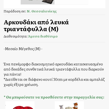
Παράδοση σε:
Ν. Θεσσαλονίκης
Αρκουδάκι από λευκά
τριαντάφυλλα (Μ)
Διαθεσιμότητα:
Άμεσα διαθέσιμο
-Μεσαίο Μέγεθος (Μ) -
Ένα πανέμορφο διακοσμητικό αρκουδάκι κατασκευασμένο
από δεκάδες συνθετικά λευκά τριαντάφυλλα που διαρκούν
για πάντα!
*Διατίθεται σε διάφανο κουτί 30cm με κορδέλα και αμπαλάζ
χωρίς έξτρα χρέωση.
* Θα μπορούσατε να προσθέσετε στην παραγγελία σας: