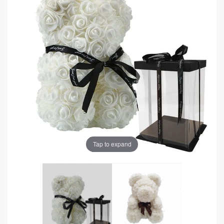
Tap to expand