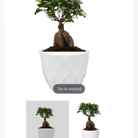
Tap to expand